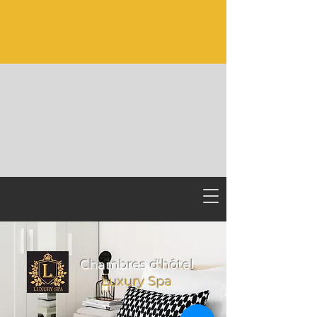
Chambres d'hôtel
Luxury Spa