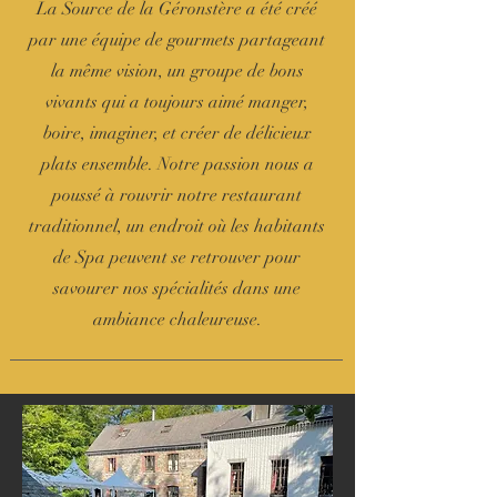
La Source de la Géronstère a été créé
par une équipe de gourmets partageant
la même vision, un groupe de bons
vivants qui a toujours aimé manger,
boire, imaginer, et créer de délicieux
plats ensemble. Notre passion nous a
poussé à rouvrir notre restaurant
traditionnel, un endroit où les habitants
de Spa peuvent se retrouver pour
savourer nos spécialités dans une
ambiance chaleureuse.