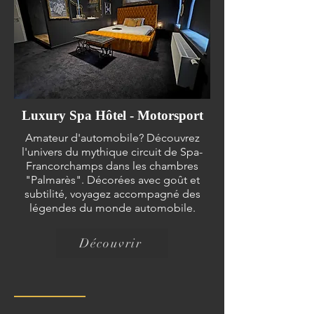
Luxury Spa Hôtel - Motorsport
Amateur d'automobile? Découvrez
l'univers du mythique circuit de Spa-
Francorchamps dans les chambres
"Palmarès". Décorées avec goût et
subtilité, voyagez accompagné des
légendes du monde automobile.
Découvrir