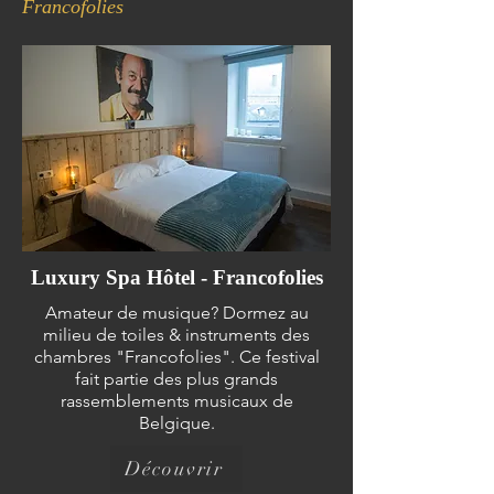
Francofolies
Luxury Spa Hôtel - Francofolies
Amateur de musique? Dormez au
milieu de toiles & instruments des
chambres "Francofolies". Ce festival
fait partie des plus grands
rassemblements musicaux de
Belgique.
Découvrir