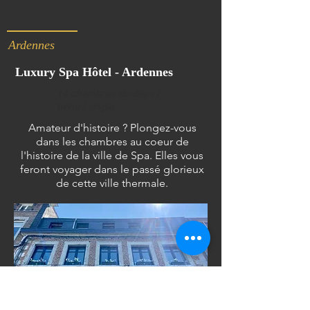
Ardennes
Luxury Spa Hôtel - Ardennes
14 chambres doubles /
twins / single
Amateur d'histoire ? Plongez-vous
dans les chambres au coeur de
l'histoire de la ville de Spa. Elles vous
feront voyager dans le passé glorieux
de cette ville thermale.