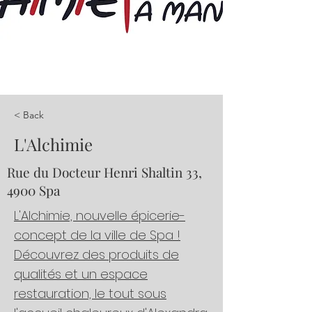
< Back
L'Alchimie
Rue du Docteur Henri Shaltin 33,
4900 Spa
L'Alchimie, nouvelle épicerie-
concept de la ville de Spa !
Découvrez des produits de
qualités et un espace
restauration, le tout sous