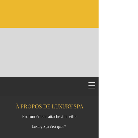
À PROPOS DE LUXURY SPA
Profondément attaché à la ville
Luxury Spa c'est quoi ?