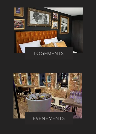
LOGEMENTS
ÉVENEMENTS