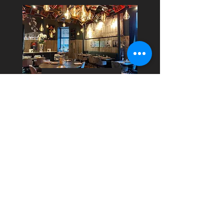
RESTAURANTS
CITY TRIP